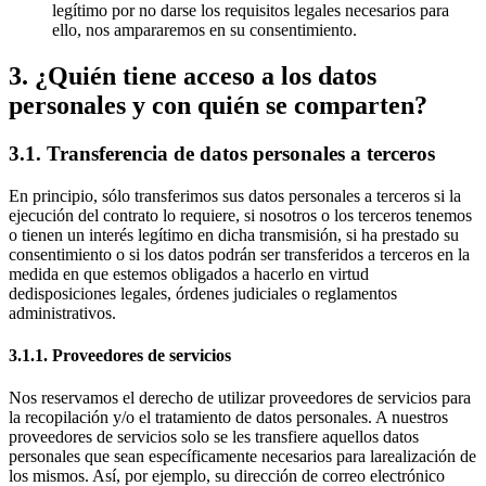
legítimo por no darse los requisitos legales necesarios para
ello, nos ampararemos en su consentimiento.
3. ¿Quién tiene acceso a los datos
personales y con quién se comparten?
3.1. Transferencia de datos personales a terceros
En principio, sólo transferimos sus datos personales a terceros si la
ejecución del contrato lo requiere, si nosotros o los terceros tenemos
o tienen un interés legítimo en dicha transmisión, si ha prestado su
consentimiento o si los datos podrán ser transferidos a terceros en la
medida en que estemos obligados a hacerlo en virtud
dedisposiciones legales, órdenes judiciales o reglamentos
administrativos.
3.1.1. Proveedores de servicios
Nos reservamos el derecho de utilizar proveedores de servicios para
la recopilación y/o el tratamiento de datos personales. A nuestros
proveedores de servicios solo se les transfiere aquellos datos
personales que sean específicamente necesarios para larealización de
los mismos. Así, por ejemplo, su dirección de correo electrónico