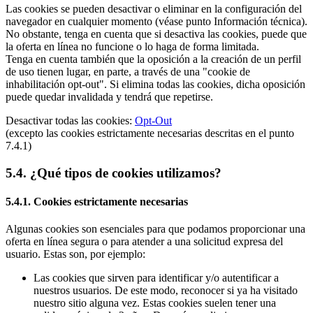
Las cookies se pueden desactivar o eliminar en la configuración del
navegador en cualquier momento (véase punto Información técnica).
No obstante, tenga en cuenta que si desactiva las cookies, puede que
la oferta en línea no funcione o lo haga de forma limitada.
Tenga en cuenta también que la oposición a la creación de un perfil
de uso tienen lugar, en parte, a través de una "cookie de
inhabilitación opt-out". Si elimina todas las cookies, dicha oposición
puede quedar invalidada y tendrá que repetirse.
Desactivar todas las cookies:
Opt-Out
(excepto las cookies estrictamente necesarias descritas en el punto
7.4.1)
5.4. ¿Qué tipos de cookies utilizamos?
5.4.1. Cookies estrictamente necesarias
Algunas cookies son esenciales para que podamos proporcionar una
oferta en línea segura o para atender a una solicitud expresa del
usuario. Estas son, por ejemplo:
Las cookies que sirven para identificar y/o autentificar a
nuestros usuarios. De este modo, reconocer si ya ha visitado
nuestro sitio alguna vez. Estas cookies suelen tener una