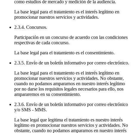
como estudios de mercado y medición de la audiencia.
La base legal para el tratamiento es el interés legítimo en
promocionar nuestros servicios y actividades.
2.3.4. Concursos.
Participación en un concurso de acuerdo con las condiciones
respectivas de cada concurso.
La base legal para el tratamiento es el consentimiento.
2.3.5. Envío de un boletín informativo por correo electrónico.
La base legal para el tratamiento es el interés legítimo en
promocionar nuestros servicios y actividades. No obstante,
cuando no podamos ampararnos en nuestro interés legítimo
por no darse los requisitos legales necesarios para ello, nos
ampararemos en su consentimiento.
2.3.6. Envío de un boletín informativo por correo electrónico
y/o SMS - MMS.
La base legal que legitima el tratamiento es nuestro interés
legítimo en promocionar nuestros servicios y actividades. No
obstante, cuando no podamos ampararnos en nuestro interés