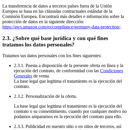
La transferencia de datos a terceros países fuera de la Unión
Europea se basa en las cláusulas contractuales estándar de la
Comisión Europea. Encontrará más detalles e información sobre la
protección de datos en la siguiente dirección:
https://aws.amazon.com/es/compliance/germany-data-protection/
.
2.3. ¿Sobre qué base jurídica y con qué fines
tratamos los datos personales?
Tratamos sus datos personales con los fines siguientes:
2.3.1. Puesta a disposición de la presente oferta en línea y la
ejecución del contrato, de conformidad con las
Condiciones
Generales
de venta.
La base legal que legitima el tratamiento es la ejecución del
contrato.
2.3.2. Personalización de la oferta.
La base legal que legitima el tratamiento es la ejecución del
contrato o su consentimiento, cuando por cualquier motivo no
podamos ampararnos en la ejecución del contrato para ello.
2.3.3. Publicidad en nuestro sitio o en sitios de terceros, así