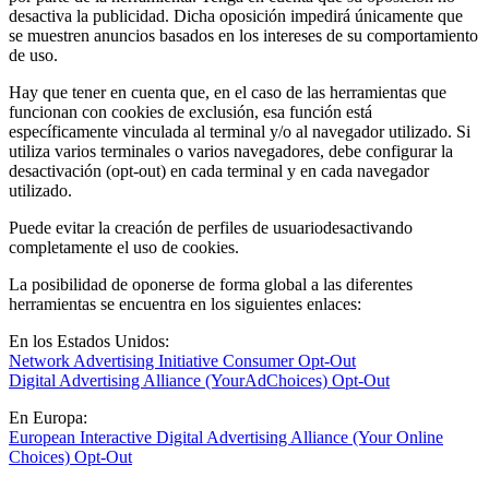
desactiva la publicidad. Dicha oposición impedirá únicamente que
se muestren anuncios basados en los intereses de su comportamiento
de uso.
Hay que tener en cuenta que, en el caso de las herramientas que
funcionan con cookies de exclusión, esa función está
específicamente vinculada al terminal y/o al navegador utilizado. Si
utiliza varios terminales o varios navegadores, debe configurar la
desactivación (opt-out) en cada terminal y en cada navegador
utilizado.
Puede evitar la creación de perfiles de usuariodesactivando
completamente el uso de cookies.
La posibilidad de oponerse de forma global a las diferentes
herramientas se encuentra en los siguientes enlaces:
En los Estados Unidos:
Network Advertising Initiative Consumer Opt-Out
Digital Advertising Alliance (YourAdChoices) Opt-Out
En Europa:
European Interactive Digital Advertising Alliance (Your Online
Choices) Opt-Out