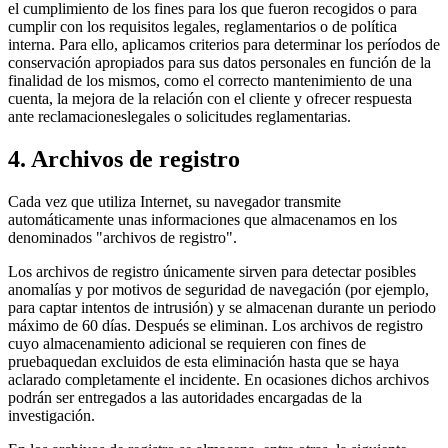
el cumplimiento de los fines para los que fueron recogidos o para
cumplir con los requisitos legales, reglamentarios o de política
interna. Para ello, aplicamos criterios para determinar los períodos de
conservación apropiados para sus datos personales en función de la
finalidad de los mismos, como el correcto mantenimiento de una
cuenta, la mejora de la relación con el cliente y ofrecer respuesta
ante reclamacioneslegales o solicitudes reglamentarias.
4. Archivos de registro
Cada vez que utiliza Internet, su navegador transmite
automáticamente unas informaciones que almacenamos en los
denominados "archivos de registro".
Los archivos de registro únicamente sirven para detectar posibles
anomalías y por motivos de seguridad de navegación (por ejemplo,
para captar intentos de intrusión) y se almacenan durante un periodo
máximo de 60 días. Después se eliminan. Los archivos de registro
cuyo almacenamiento adicional se requieren con fines de
pruebaquedan excluidos de esta eliminación hasta que se haya
aclarado completamente el incidente. En ocasiones dichos archivos
podrán ser entregados a las autoridades encargadas de la
investigación.