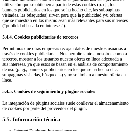
utilización que se obtienen a partir de estas cookies (p. ej., los
banners publicitarios en los que se ha hecho clic, las subpáginas
visitadas, las búsquedas) sirven para que la publicidad y/u ofertas
que se muestran en los mismo sean más relevantes para sus intereses
("publicidad basada en intereses").
5.4.4. Cookies publicitarias de terceros
Permitimos que otras empresas recojan datos de nuestros usuarios a
través de cookies publicitarias. Nos permite tanto a nosotros como a
terceros, mostrar a los usuarios nuestra oferta en línea adecuada a
sus intereses, ya que estos se basan en el análisis de comportamiento
de uso (p. ej., banners publicitarios en los que se ha hecho clic,
subpáginas visitadas, búsquedas) y no se limitan a nuestra oferta en
línea.
5.4.5. Cookies de seguimiento y plugins sociales
La integración de plugins sociales suele conllevar el almacenamiento
de cookies por parte del proveedor del plugin.
5.5. Información técnica
Internet Explorer: Instrucciones en