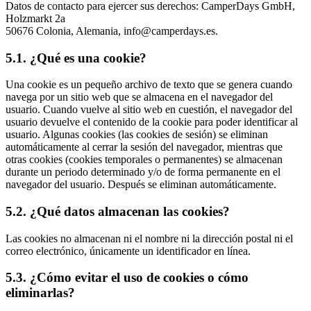
Datos de contacto para ejercer sus derechos: CamperDays GmbH,
Holzmarkt 2a
50676 Colonia, Alemania, info@camperdays.es.
5.1. ¿Qué es una cookie?
Una cookie es un pequeño archivo de texto que se genera cuando
navega por un sitio web que se almacena en el navegador del
usuario. Cuando vuelve al sitio web en cuestión, el navegador del
usuario devuelve el contenido de la cookie para poder identificar al
usuario. Algunas cookies (las cookies de sesión) se eliminan
automáticamente al cerrar la sesión del navegador, mientras que
otras cookies (cookies temporales o permanentes) se almacenan
durante un periodo determinado y/o de forma permanente en el
navegador del usuario. Después se eliminan automáticamente.
5.2. ¿Qué datos almacenan las cookies?
Las cookies no almacenan ni el nombre ni la dirección postal ni el
correo electrónico, únicamente un identificador en línea.
5.3. ¿Cómo evitar el uso de cookies o cómo
eliminarlas?