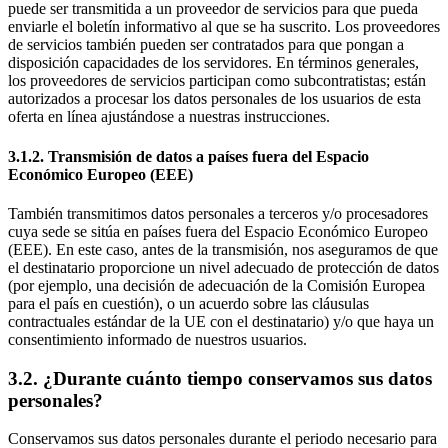
puede ser transmitida a un proveedor de servicios para que pueda
enviarle el boletín informativo al que se ha suscrito. Los proveedores
de servicios también pueden ser contratados para que pongan a
disposición capacidades de los servidores. En términos generales,
los proveedores de servicios participan como subcontratistas; están
autorizados a procesar los datos personales de los usuarios de esta
oferta en línea ajustándose a nuestras instrucciones.
3.1.2. Transmisión de datos a países fuera del Espacio
Económico Europeo (EEE)
También transmitimos datos personales a terceros y/o procesadores
cuya sede se sitúa en países fuera del Espacio Económico Europeo
(EEE). En este caso, antes de la transmisión, nos aseguramos de que
el destinatario proporcione un nivel adecuado de protección de datos
(por ejemplo, una decisión de adecuación de la Comisión Europea
para el país en cuestión), o un acuerdo sobre las cláusulas
contractuales estándar de la UE con el destinatario) y/o que haya un
consentimiento informado de nuestros usuarios.
3.2. ¿Durante cuánto tiempo conservamos sus datos
personales?
Conservamos sus datos personales durante el periodo necesario para