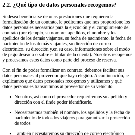
2.2. ¿Qué tipo de datos personales recogemos?
Si desea beneficiarse de unas prestaciones que requieren la
formalización de un contrato, le pediremos que nos proporcione los
datos personales necesarios para la ejecución y el cumplimiento del
contrato (por ejemplo, su nombre, apellidos, el nombre y los
apellidos de los demás viajantes, su fecha de nacimiento, la fecha de
nacimiento de los demás viajantes, su dirección de correo
electrónico, su dirección y,en su caso, informaciones sobre el modo
de pago deseado o sobre el titular de la cuenta). Nosotros recogemos
y procesamos estos datos como parte del proceso de reserva.
Con el fin de poder formalizar un contrato, debemos facilitar sus
datos personales al proveedor que haya elegido. A continuación, le
explicamos qué datos personales recogemos y utilizamos y qué
datos personales transmitimos al proveedor de su vehículo.
Nosotros, así como el proveedor requeriremos su apellido y
dirección con el finde poder identificarle.
Necesitaremos también el nombre, los apellidos y la fecha de
nacimiento de todos los viajeros para garantizar la protección
de todos.
También necesitaremos su dirección de correo electrónico