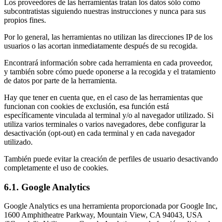
Los proveedores de las herramientas tratan los datos sólo como
subcontratistas siguiendo nuestras instrucciones y nunca para sus
propios fines.
Por lo general, las herramientas no utilizan las direcciones IP de los
usuarios o las acortan inmediatamente después de su recogida.
Encontrará información sobre cada herramienta en cada proveedor,
y también sobre cómo puede oponerse a la recogida y el tratamiento
de datos por parte de la herramienta.
Hay que tener en cuenta que, en el caso de las herramientas que
funcionan con cookies de exclusión, esa función está
específicamente vinculada al terminal y/o al navegador utilizado. Si
utiliza varios terminales o varios navegadores, debe configurar la
desactivación (opt-out) en cada terminal y en cada navegador
utilizado.
También puede evitar la creación de perfiles de usuario desactivando
completamente el uso de cookies.
6.1. Google Analytics
Google Analytics es una herramienta proporcionada por Google Inc,
1600 Amphitheatre Parkway, Mountain View, CA 94043, USA