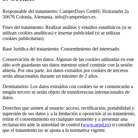
Responsable del tratamiento: CamperDays GmbH, Holzmarkt 2a
50676 Colonia, Alemania, info@camperdays.es.
Fines del tratamiento: Realizar análisis y estudios estadísticos (si se
utilizan cookies analíticas) e insertar publicidad (si se utilizan
cookies publicitarias).
Base Jurídica del tratamiento: Consentimiento del interesado.
Conservación de los datos: Algunas de las cookies utilizadas en este
sitio web guardaran sus datos mientras usted continúe con la sesión
abierta. Por otra parte, los datos extraídos por cookies de terceros
serán almacenados durante un máximo de 2 años.
Destinatarios: Los datos extraídos con cookies no se comunicarán a
ningún tercero ni serán objeto de transferencias internacionales de
datos.
Derechos que asisten al usuario: acceso, rectificación, portabilidad y
supresión de sus datos y a la limitación u oposición al su tratamiento,
retirar el consentimiento en cualquier momento y a presentar una
reclamación ante la autoridad de control (
www.aepd.es
) si considera
que el tratamiento no se ajusta a la normativa vigente.