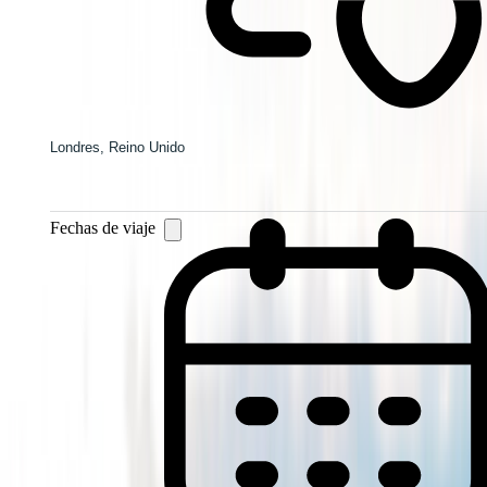
Fechas de viaje