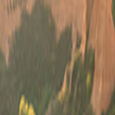
Francia