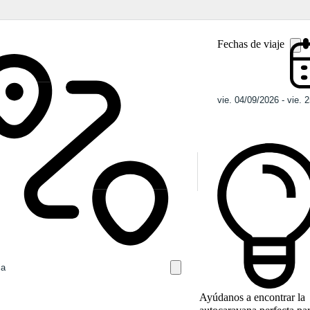
Fechas de viaje
Ayúdanos a encontrar la