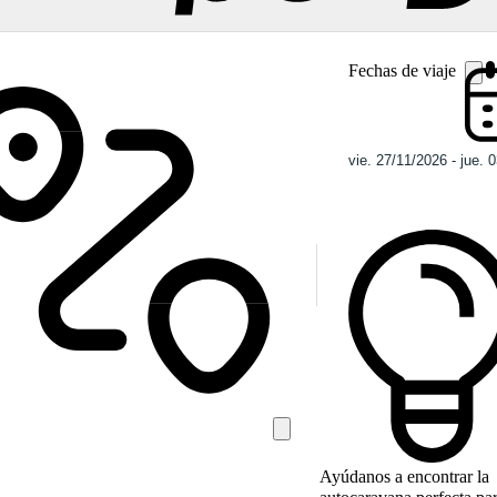
Fechas de viaje
Ayúdanos a encontrar la