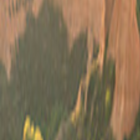
España