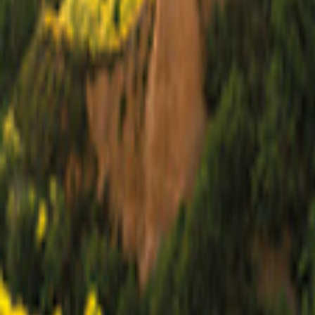
Galicia