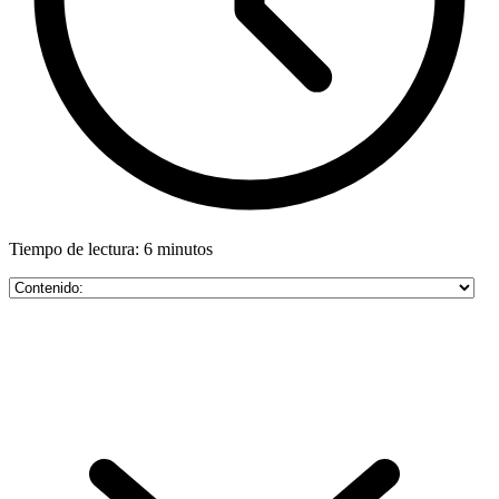
Tiempo de lectura: 6 minutos