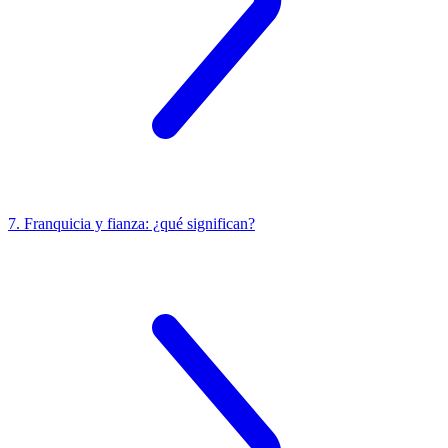
7. Franquicia y fianza: ¿qué significan?