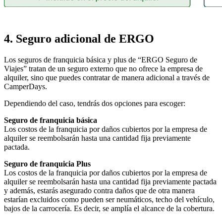
4.
Seguro adicional de ERGO
Los seguros de franquicia básica y plus de “ERGO Seguro de
Viajes” tratan de un seguro externo que no ofrece la empresa de
alquiler, sino que puedes contratar de manera adicional a través de
CamperDays.
Dependiendo del caso, tendrás dos opciones para escoger:
Seguro de franquicia básica
Los costos de la franquicia por daños cubiertos por la empresa de
alquiler se reembolsarán hasta una cantidad fija previamente
pactada.
Seguro de franquicia Plus
Los costos de la franquicia por daños cubiertos por la empresa de
alquiler se reembolsarán hasta una cantidad fija previamente pactada
y además, estarás asegurado contra daños que de otra manera
estarían excluidos como pueden ser neumáticos, techo del vehículo,
bajos de la carrocería. Es decir, se amplía el alcance de la cobertura.