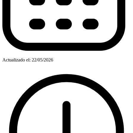
Actualizado el: 22/05/2026