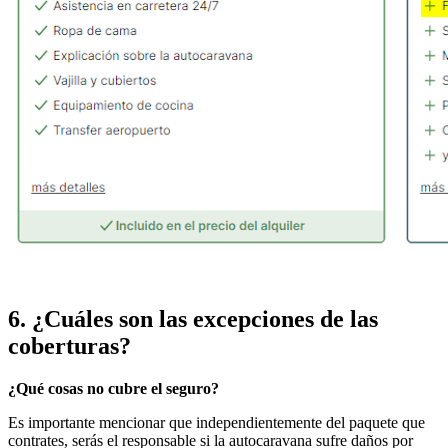
6. ¿Cuáles son
las excepciones de las
coberturas
?
¿Qué cosas no cubre el seguro?
Es importante mencionar que independientemente del paquete que
contrates, serás el responsable si la autocaravana sufre daños por