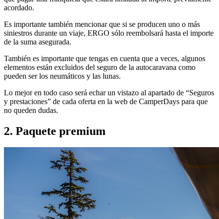
acordado.
Es importante también mencionar que si se producen uno o más
siniestros durante un viaje, ERGO sólo reembolsará hasta el importe
de la suma asegurada.
También es importante que tengas en cuenta que a veces, algunos
elementos están excluidos del seguro de la autocaravana como
pueden ser los neumáticos y las lunas.
Lo mejor en todo caso será echar un vistazo al apartado de “Seguros
y prestaciones” de cada oferta en la web de CamperDays para que
no queden dudas.
2.
Paquete premium