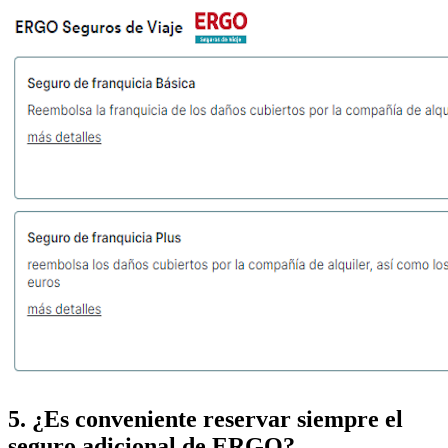
5. ¿Es conveniente
reservar siempre el
seguro adicional de ERGO
?