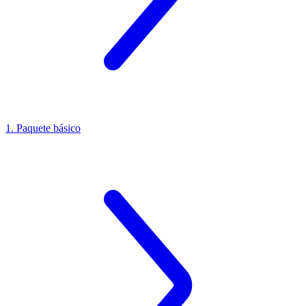
1. Paquete básico