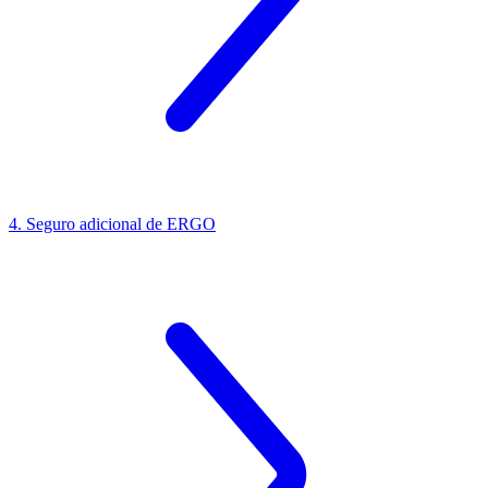
4. Seguro adicional de ERGO