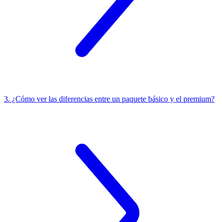
3. ¿Cómo ver las diferencias entre un paquete básico y el premium?