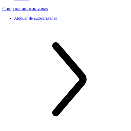
Comparar autocaravanas
Alquiler de autocaravanas