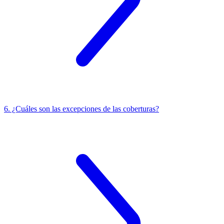
6. ¿Cuáles son las excepciones de las coberturas?