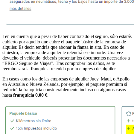
Ten en cuenta que a pesar de haber contratado el seguro, sólo estarás
cubierto por aquello que cubre el paquete básico de la empresa de
alquiler. Es decir, tendrás que abonar la fianza in situ. En caso de
siniestro, la empresa de alquiler te retendrá ese importe. Una vez
devuelto el vehículo, deberás presentar los documentos necesarios a
“ERGO Seguro de Viajes”. Tras comprobar los daños, se te
reembolsará la franquicia retenida por tu empresa de alquiler.
En casos como los de las empresas de alquiler Jucy, Maui, o Apollo
en Australia o Nueva Zelanda, por ejemplo, el paquete premium sí
reducirá la franquicia considerablemente incluso en algunos casos
hasta
franquicia 0,00 €
.