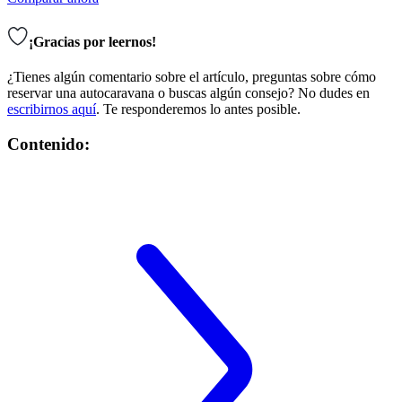
¡Gracias por leernos!
¿Tienes algún comentario sobre el artículo, preguntas sobre cómo
reservar una autocaravana o buscas algún consejo? No dudes en
escribirnos aquí
. Te responderemos lo antes posible.
Contenido: