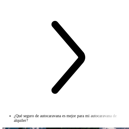
¿Qué seguro de autocaravana es mejor para mi autocaravana de
alquiler?