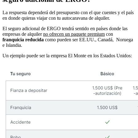
La respuesta dependerá del presupuesto con el que cuentes y el país
en donde quieras viajar con tu autocaravana de alquiler.
El seguro adicional de ERGO tendrá sentido en países donde las
empresas de alquiler
no ofrecen un paquete premium
con
franquicia reducida
como pueden ser EE.UU., Canadá, Noruega
e Islandia.
Un ejemplo puede ser la empresa El Monte en los Estados Unidos: