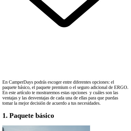
En CamperDays podrás escoger entre diferentes opciones: el
paquete básico, el paquete premium o el seguro adicional de ERGO.
En este artículo te mostraremos estas opciones y cuáles son las
ventajas y las desventajas de cada una de ellas para que puedas
tomar la mejor decisión de acuerdo a tus necesidades.
1.
Paquete básico