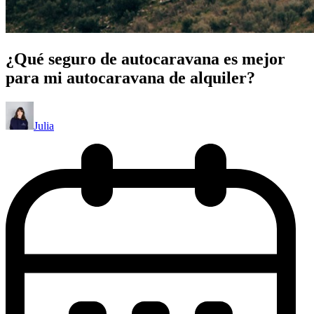
¿Qué seguro de autocaravana es mejor
para mi autocaravana de alquiler?
Julia