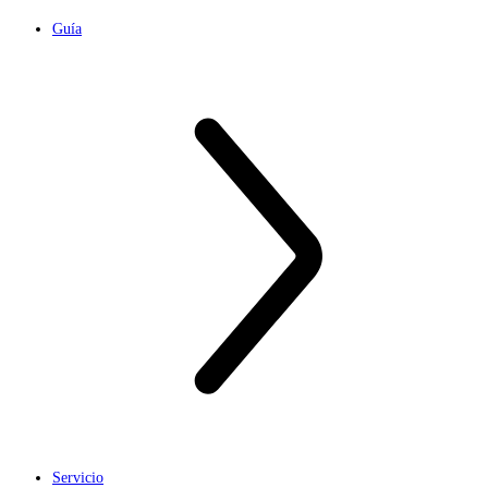
Guía
Servicio