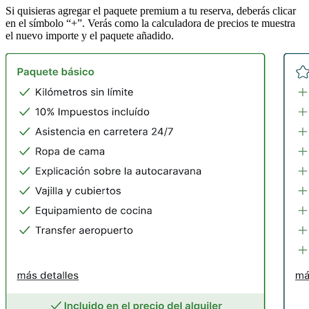
Si quisieras agregar el paquete premium a tu reserva, deberás clicar
en el símbolo “+”. Verás como la calculadora de precios te muestra
el nuevo importe y el paquete añadido.