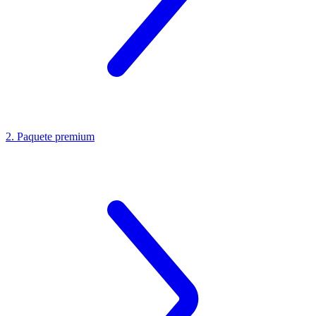
2. Paquete premium