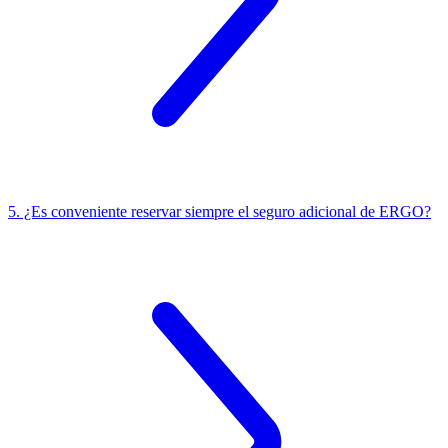
5. ¿Es conveniente reservar siempre el seguro adicional de ERGO?