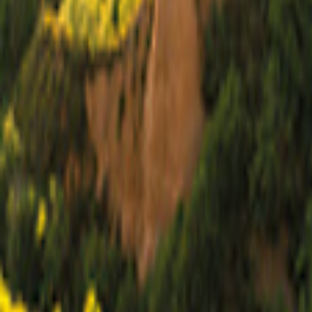
Cataluña