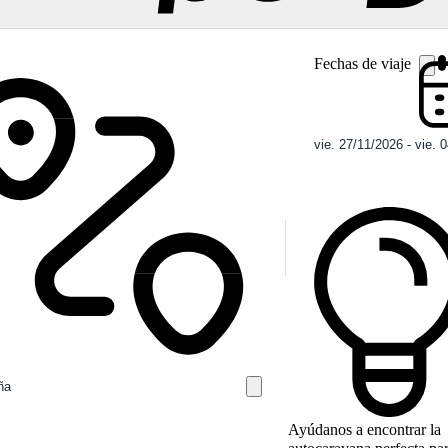
Fechas de viaje
Ayúdanos a encontrar la