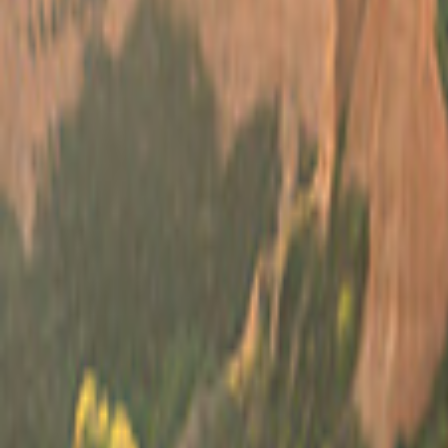
España